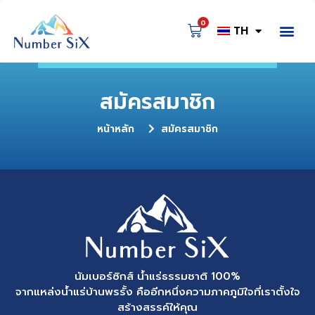
0
TH
สมัครสมาชิก
หน้าหลัก
สมัครสมาชิก
นัมเบอร์ซิกส์ น้ำแร่ธรรมชาติ 100%
จากแหล่งน้ำแร่บ้านพรรั้ง คืออีกหนึ่งความภาคภูมิใจที่เราตั้งใจ
สร้างสรรค์ให้คุณ