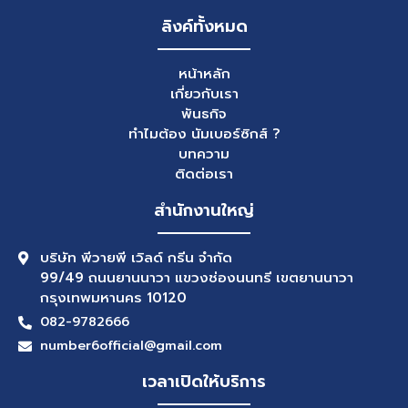
ลิงค์ทั้งหมด
หน้าหลัก
เกี่ยวกับเรา
พันธกิจ
ทำไมต้อง นัมเบอร์ซิกส์ ?
บทความ
ติดต่อเรา
สำนักงานใหญ่
บริษัท พีวายพี เวิลด์ กรีน จำกัด
99/49 ถนนยานนาวา แขวงช่องนนทรี เขตยานนาวา
กรุงเทพมหานคร 10120
082-9782666
number6official@gmail.com
เวลาเปิดให้บริการ