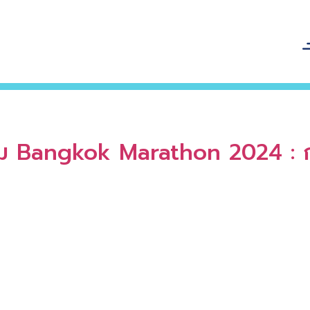
 Bangkok Marathon 2024 : ก้า