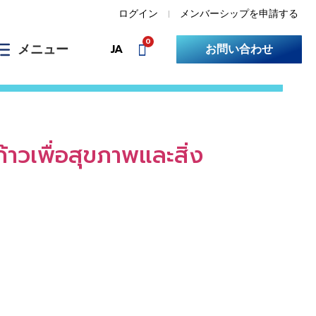
ログイン
メンバーシップを申請する
0
メニュー
JA
お問い合わせ
วเพื่อสุขภาพและสิ่ง