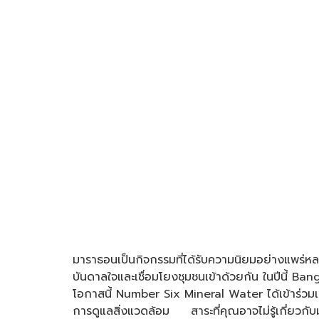
มาราธอนเป็นกิจกรรมที่ได้รับความนิยมอย่างแพร่ห
บันดาลใจและเชื่อมโยงชุมชนเข้าด้วยกัน ในปีนี้ Ba
โอกาสนี้ Number Six Mineral Water ได้เข้าร่วมเป็
การดูแลสิ่งแวดล้อม สาระที่คุณอาจไม่รู้เกี่ยวก